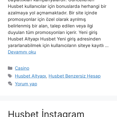
Husbet kullanıcılar için bonuslarda herhangi bir
azalmaya yol açmamaktadır. Bir site içinde
promosyonlar için özel olarak ayrılmış
belirlenmiş bir alan, talep edilen veya ilgi
duyulan tüm promosyonları içerir. Yeni giriş
Husbet Altyapı Husbet Yeni giriş adresinden
yararlanabilmek için kullanıcıların siteye kayıtlı …
Devamını oku
Kategoriler
Casino
Etiketler
Husbet Altyapı
,
Husbet Benzersiz Hesap
Yorum yap
Husbet İnstagram