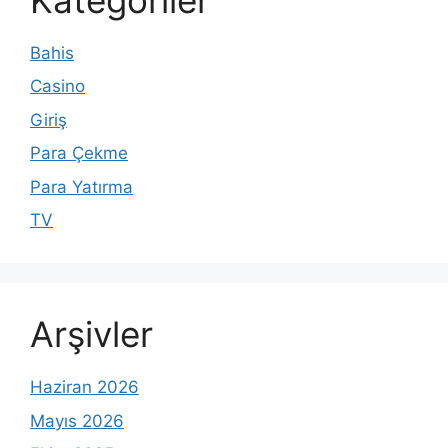
Bahis
Casino
Giriş
Para Çekme
Para Yatırma
TV
Arşivler
Haziran 2026
Mayıs 2026