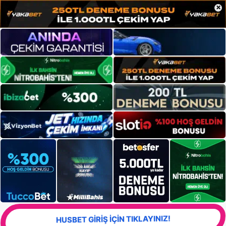
×
HUSBET GİRİŞ İÇİN TIKLAYINIZ!