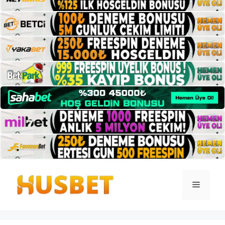
İçeriğe
atla
Menü