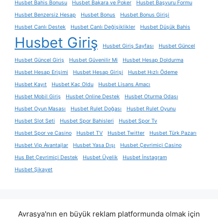
Husbet Bahis Bonusu
Husbet Bakara ve Poker
Husbet Başvuru Formu
Husbet Benzersiz Hesap
Husbet Bonus
Husbet Bonus Girişi
Husbet Canlı Destek
Husbet Canlı Değişiklikler
Husbet Düşük Bahis
Husbet Giriş
Husbet Giriş Sayfası
Husbet Güncel
Husbet Güncel Giriş
Husbet Güvenilir Mi
Husbet Hesap Doldurma
Husbet Hesap Erişimi
Husbet Hesap Girişi
Husbet Hızlı Ödeme
Husbet Kayıt
Husbet Kaç Oldu
Husbet Lisans Amacı
Husbet Mobil Giriş
Husbet Online Destek
Husbet Oturma Odası
Husbet Oyun Masası
Husbet Rulet Doğası
Husbet Rulet Oyunu
Husbet Slot Seti
Husbet Spor Bahisleri
Husbet Spor Tv
Husbet Spor ve Casino
Husbet TV
Husbet Twitter
Husbet Türk Pazarı
Husbet Vip Avantajlar
Husbet Yasa Dışı
Husbet Çevrimiçi Casino
Hus Bet Çevrimiçi Destek
Husbet Üyelik
Husbet İnstagram
Husbet Şikayet
Avrasya'nın en büyük reklam platformunda olmak için