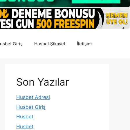
usbet Giriş
Husbet Şikayet
İletişim
Son Yazılar
Husbet Adresi
Husbet Giriş
Husbet
Husbet