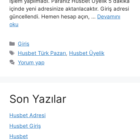
işlem yapılmadı. Paranız Husbet Üyelik 5 dakika
içinde yeni adresinize aktarılacaktır. Giriş adresi
güncellendi. Hemen hesap açın, …
Devamını
oku
Kategoriler
Giriş
Etiketler
Husbet Türk Pazarı
,
Husbet Üyelik
Yorum yap
Son Yazılar
Husbet Adresi
Husbet Giriş
Husbet