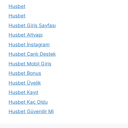
Husbet
Husbet
Husbet Giriş Sayfası
Husbet Altyapı
Husbet İnstagram
Husbet Canlı Destek
Husbet Mobil Giriş
Husbet Bonus
Husbet Üyelik
Husbet Kayıt
Husbet Kaç Oldu
Husbet Güvenilir Mi