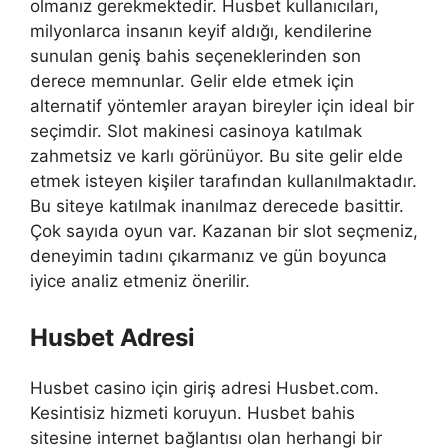
olmanız gerekmektedir. Husbet kullanıcıları,
milyonlarca insanın keyif aldığı, kendilerine
sunulan geniş bahis seçeneklerinden son
derece memnunlar. Gelir elde etmek için
alternatif yöntemler arayan bireyler için ideal bir
seçimdir. Slot makinesi casinoya katılmak
zahmetsiz ve karlı görünüyor. Bu site gelir elde
etmek isteyen kişiler tarafından kullanılmaktadır.
Bu siteye katılmak inanılmaz derecede basittir.
Çok sayıda oyun var. Kazanan bir slot seçmeniz,
deneyimin tadını çıkarmanız ve gün boyunca
iyice analiz etmeniz önerilir.
Husbet Adresi
Husbet casino için giriş adresi Husbet.com.
Kesintisiz hizmeti koruyun. Husbet bahis
sitesine internet bağlantısı olan herhangi bir