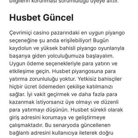
bilgilerin korunması sorumluluğu üyeye aittir.
Husbet Güncel
Çevrimiçi casino pazarındaki en uygun piyango
seçeneğine şu anda erişilebiliyor! Bugün
kaydolun ve yüksek bahisli piyango oyunlarıyla
başarıya giden yolculuğumuza başlayalım.
Uygun ödeme seçenekleriyle para yatırın ve
etkileşime geçin. Husbet piyangosuna para
yatırma zorunluluğu yoktur. Yetkisiz bahisçiler
hiçbir ücret ödemeden çekilişe katılmanızı
sağlar. İyi vakit geçirmek ve daha fazla para
kazanmak istiyorsanız üye olmayı ve düzenli
para yatırmayı düşünün. Husbet sürekli olarak
giriş adresini korumaya ve geliştirmeye
çalışmaktadır. Bu senaryoda güncellenen
bağlantı adresini kullanıcıya ileterek doğru