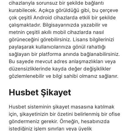
cihazlarıyla sorunsuz bir şekilde bağlantı
kurabilecek. Açıkça görüldüğü gibi, bu çerçeve
çok çeşitli Android cihazlarda etkili bir şekilde
çalışmaktadır. Bilgisayarınızda yazabilir ve
metnin çeşitli akıllı mobil cihazlarda nasıl
görüneceğini görebilirsiniz. Lisans bilgilerinizi
paylaşarak kullanıcılarınıza gönül rahatlığı
sağlayan bir platforma anında bağlanabilirsiniz.
Bu sayede mevcut adres anlaşmazlıkları veya
düzensizliklerinde kayda değer değişiklikler
gözlemlenebilir ve bilgi sahibi olmanız sağlanır.
Husbet Şikayet
Husbet sisteminin şikayet masasına katılmak
için, şikayetinizin bir özetini belirlenmiş bir ofise
göndermeniz gerekir. Örneğin, hesabınızda
istediğiniz işlem sınırları veya üyelik