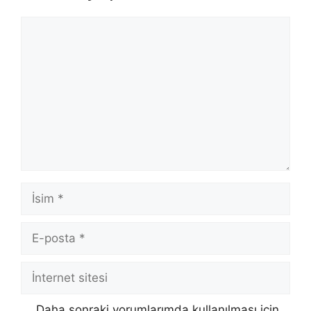
Yorum
İsim
E-
posta
İnternet
sitesi
Daha sonraki yorumlarımda kullanılması için