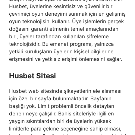
Husbet, üyelerine kesintisiz ve güvenilir bir
çevrimiçi oyun deneyimi sunmak için en gelişmiş
oyun teknolojisini kullanır. Üye işlemlerin gerçek
doğasını garanti etmenin temel amaçlarından
biri, üyeler tarafından kullanılan şifreleme
teknolojisidir. Bu emanet programı, yalnızca
yetkili kuruluşların üyelerin kişisel bilgilerine
erişmesini ve yetkisiz erişimi önlemesini sağlar.
Husbet Sitesi
Husbet web sitesinde şikayetlerin ele alınması
için özel bir sayfa bulunmaktadır. Sayfanın
başlığı yok. Limit problemli öncelik detayları
denenmeye çalışılır. Bahis siteleriyle ilgili en
yaygın sıkıntılardan biri de üyelerin yüksek
limitlerle para çekme seçeneğine sahip olması,