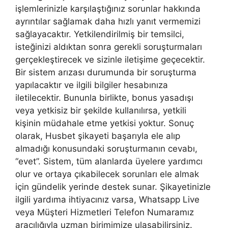
işlemlerinizle karşılaştığınız sorunlar hakkında
ayrıntılar sağlamak daha hızlı yanıt vermemizi
sağlayacaktır. Yetkilendirilmiş bir temsilci,
isteğinizi aldıktan sonra gerekli soruşturmaları
gerçekleştirecek ve sizinle iletişime geçecektir.
Bir sistem arızası durumunda bir soruşturma
yapılacaktır ve ilgili bilgiler hesabınıza
iletilecektir. Bununla birlikte, bonus yasadışı
veya yetkisiz bir şekilde kullanılırsa, yetkili
kişinin müdahale etme yetkisi yoktur. Sonuç
olarak, Husbet şikayeti başarıyla ele alıp
almadığı konusundaki soruşturmanın cevabı,
“evet”. Sistem, tüm alanlarda üyelere yardımcı
olur ve ortaya çıkabilecek sorunları ele almak
için gündelik yerinde destek sunar. Şikayetinizle
ilgili yardıma ihtiyacınız varsa, Whatsapp Live
veya Müşteri Hizmetleri Telefon Numaramız
aracılığıyla uzman birimimize ulaşabilirsiniz.