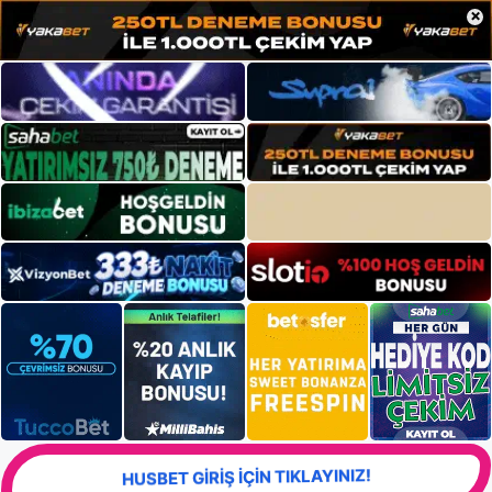
×
HUSBET GİRİŞ İÇİN TIKLAYINIZ!