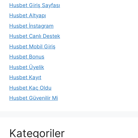
Husbet Giriş Sayfası
Husbet Altyapı
Husbet İnstagram
Husbet Canlı Destek
Husbet Mobil Giriş
Husbet Bonus
Husbet Üyelik
Husbet Kayıt
Husbet Kaç Oldu
Husbet Güvenilir Mi
Kategoriler