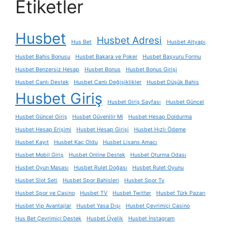
Etiketler
Husbet
Husbet Adresi
Hus Bet
Husbet Altyapı
Husbet Bahis Bonusu
Husbet Bakara ve Poker
Husbet Başvuru Formu
Husbet Benzersiz Hesap
Husbet Bonus
Husbet Bonus Girişi
Husbet Canlı Destek
Husbet Canlı Değişiklikler
Husbet Düşük Bahis
Husbet Giriş
Husbet Giriş Sayfası
Husbet Güncel
Husbet Güncel Giriş
Husbet Güvenilir Mi
Husbet Hesap Doldurma
Husbet Hesap Erişimi
Husbet Hesap Girişi
Husbet Hızlı Ödeme
Husbet Kayıt
Husbet Kaç Oldu
Husbet Lisans Amacı
Husbet Mobil Giriş
Husbet Online Destek
Husbet Oturma Odası
Husbet Oyun Masası
Husbet Rulet Doğası
Husbet Rulet Oyunu
Husbet Slot Seti
Husbet Spor Bahisleri
Husbet Spor Tv
Husbet Spor ve Casino
Husbet TV
Husbet Twitter
Husbet Türk Pazarı
Husbet Vip Avantajlar
Husbet Yasa Dışı
Husbet Çevrimiçi Casino
Hus Bet Çevrimiçi Destek
Husbet Üyelik
Husbet İnstagram