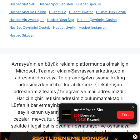
Husbet Slot Seti
Husbet Spor Bahisleri
Husbet Spor Tv
Husbet Spor ve Casino
Husbet TV
Husbet Twitter
Husbet Türk Pazarı
Husbet Vip Avantajlar
Husbet Yasa Dışı
Husbet Çevrimiçi Casino
Hus Bet Çevrimiçi Destek
Husbet Üyelik
Husbet İnstagram
Husbet Şikayet
Avrasya'nın en büyük reklam platformunda olmak için
Microsoft Teams:
reklam@avrasyamarketing.com
adresimizden veya Telegram: @Avrasyamarketing
adresimizden irtibat kurabilirsiniz. (Tek iletişim
adreslerimiz teams / telegram ve mail adresimizdir.
Harici hiçbir iletişim adresimiz bulunmamaktadır.
Lütfen itibar etmeyiniz.) Türkiye yasalarına göre 7258
sayılı kanun uyarınca yasa dışı bahis oynamanın
cezaları mevcuttur. Şu an bulunduğunuz site hiç bir
şekilde illegal bahis oyunları oynatmıyor ve oynamaya
aracı olmuyordur.
casinoarmani
|
royalbet
|
trcasino
|
×
betlogi
|
lujocasino
|
pablosbet
|
betnef
|
lotusbet