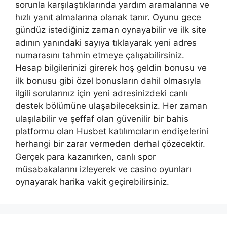
sorunla karşılaştıklarında yardım aramalarına ve
hızlı yanıt almalarına olanak tanır. Oyunu gece
gündüz istediğiniz zaman oynayabilir ve ilk site
adının yanındaki sayıya tıklayarak yeni adres
numarasını tahmin etmeye çalışabilirsiniz.
Hesap bilgilerinizi girerek hoş geldin bonusu ve
ilk bonusu gibi özel bonusların dahil olmasıyla
ilgili sorularınız için yeni adresinizdeki canlı
destek bölümüne ulaşabileceksiniz. Her zaman
ulaşılabilir ve şeffaf olan güvenilir bir bahis
platformu olan Husbet katılımcıların endişelerini
herhangi bir zarar vermeden derhal çözecektir.
Gerçek para kazanırken, canlı spor
müsabakalarını izleyerek ve casino oyunları
oynayarak harika vakit geçirebilirsiniz.