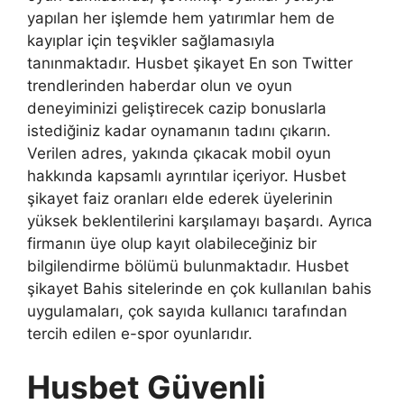
yapılan her işlemde hem yatırımlar hem de
kayıplar için teşvikler sağlamasıyla
tanınmaktadır. Husbet şikayet En son Twitter
trendlerinden haberdar olun ve oyun
deneyiminizi geliştirecek cazip bonuslarla
istediğiniz kadar oynamanın tadını çıkarın.
Verilen adres, yakında çıkacak mobil oyun
hakkında kapsamlı ayrıntılar içeriyor. Husbet
şikayet faiz oranları elde ederek üyelerinin
yüksek beklentilerini karşılamayı başardı. Ayrıca
firmanın üye olup kayıt olabileceğiniz bir
bilgilendirme bölümü bulunmaktadır. Husbet
şikayet Bahis sitelerinde en çok kullanılan bahis
uygulamaları, çok sayıda kullanıcı tarafından
tercih edilen e-spor oyunlarıdır.
Husbet Güvenli