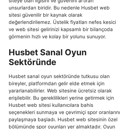
siteye olan ilgisini ve güvenini artıran
unsurlardan biridir. Bu nedenle Husbet web
sitesi güvenilir bir kaynak olarak
değerlendirilemez. Üstelik fiyatları nefes kesici
ve web sitesi gelirinizi kapsamlı bir bilançoda
görmenin hızlı ve kolay bir yolunu sunuyor.
Husbet Sanal Oyun
Sektöründe
Husbet sanal oyun sektöründe tutkusu olan
bireyler, platformdan gelir elde etmek için
yararlanabilirler. Web sitesine ücretsiz olarak
erişilebilir. Bu gereklilikleri yerine getirmek için
Husbet web sitesi kullanıcılara bahis
seçenekleri sunmaya ve çevrimiçi spor oranlarını
paylaşmaya başladı. Husbet web sitesinin özel
bölümünde spor oyunları yer almaktadır. Oyun