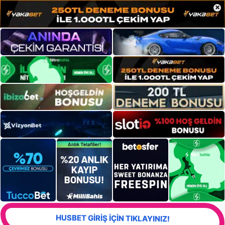
×
HUSBET GİRİŞ İÇİN TIKLAYINIZ!