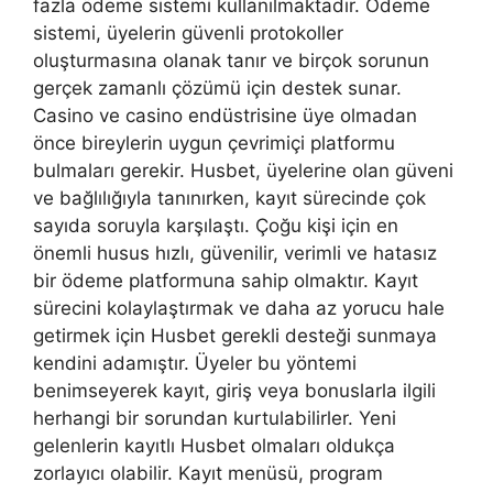
fazla ödeme sistemi kullanılmaktadır. Ödeme
sistemi, üyelerin güvenli protokoller
oluşturmasına olanak tanır ve birçok sorunun
gerçek zamanlı çözümü için destek sunar.
Casino ve casino endüstrisine üye olmadan
önce bireylerin uygun çevrimiçi platformu
bulmaları gerekir. Husbet, üyelerine olan güveni
ve bağlılığıyla tanınırken, kayıt sürecinde çok
sayıda soruyla karşılaştı. Çoğu kişi için en
önemli husus hızlı, güvenilir, verimli ve hatasız
bir ödeme platformuna sahip olmaktır. Kayıt
sürecini kolaylaştırmak ve daha az yorucu hale
getirmek için Husbet gerekli desteği sunmaya
kendini adamıştır. Üyeler bu yöntemi
benimseyerek kayıt, giriş veya bonuslarla ilgili
herhangi bir sorundan kurtulabilirler. Yeni
gelenlerin kayıtlı Husbet olmaları oldukça
zorlayıcı olabilir. Kayıt menüsü, program