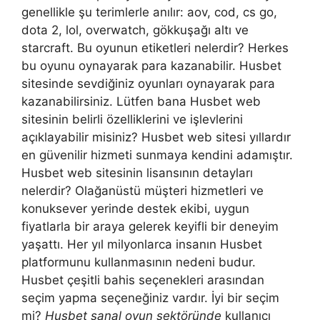
genellikle şu terimlerle anılır: aov, cod, cs go,
dota 2, lol, overwatch, gökkuşağı altı ve
starcraft. Bu oyunun etiketleri nelerdir? Herkes
bu oyunu oynayarak para kazanabilir. Husbet
sitesinde sevdiğiniz oyunları oynayarak para
kazanabilirsiniz. Lütfen bana Husbet web
sitesinin belirli özelliklerini ve işlevlerini
açıklayabilir misiniz? Husbet web sitesi yıllardır
en güvenilir hizmeti sunmaya kendini adamıştır.
Husbet web sitesinin lisansının detayları
nelerdir? Olağanüstü müşteri hizmetleri ve
konuksever yerinde destek ekibi, uygun
fiyatlarla bir araya gelerek keyifli bir deneyim
yaşattı. Her yıl milyonlarca insanın Husbet
platformunu kullanmasının nedeni budur.
Husbet çeşitli bahis seçenekleri arasından
seçim yapma seçeneğiniz vardır. İyi bir seçim
mi?
Husbet sanal oyun sektöründe
kullanıcı