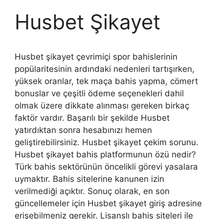
Husbet Şikayet
Husbet şikayet çevrimiçi spor bahislerinin
popülaritesinin ardındaki nedenleri tartışırken,
yüksek oranlar, tek maça bahis yapma, cömert
bonuslar ve çeşitli ödeme seçenekleri dahil
olmak üzere dikkate alınması gereken birkaç
faktör vardır. Başarılı bir şekilde Husbet
yatırdıktan sonra hesabınızı hemen
geliştirebilirsiniz. Husbet şikayet çekim sorunu.
Husbet şikayet bahis platformunun özü nedir?
Türk bahis sektörünün öncelikli görevi yasalara
uymaktır. Bahis sitelerine kanunen izin
verilmediği açıktır. Sonuç olarak, en son
güncellemeler için Husbet şikayet giriş adresine
erişebilmeniz gerekir. Lisanslı bahis siteleri ile