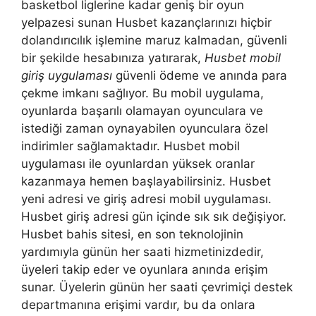
basketbol liglerine kadar geniş bir oyun
yelpazesi sunan Husbet kazançlarınızı hiçbir
dolandırıcılık işlemine maruz kalmadan, güvenli
bir şekilde hesabınıza yatırarak,
Husbet mobil
giriş uygulaması
güvenli ödeme ve anında para
çekme imkanı sağlıyor. Bu mobil uygulama,
oyunlarda başarılı olamayan oyunculara ve
istediği zaman oynayabilen oyunculara özel
indirimler sağlamaktadır. Husbet mobil
uygulaması ile oyunlardan yüksek oranlar
kazanmaya hemen başlayabilirsiniz. Husbet
yeni adresi ve giriş adresi mobil uygulaması.
Husbet giriş adresi gün içinde sık sık değişiyor.
Husbet bahis sitesi, en son teknolojinin
yardımıyla günün her saati hizmetinizdedir,
üyeleri takip eder ve oyunlara anında erişim
sunar. Üyelerin günün her saati çevrimiçi destek
departmanına erişimi vardır, bu da onlara