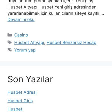
duyulan tüm promosyonları içerir. Yeni giriş
Husbet Altyapı Husbet Yeni giriş adresinden
yararlanabilmek için kullanıcıların siteye kayıtlı …
Devamını oku
Kategoriler
Casino
Etiketler
Husbet Altyapı
,
Husbet Benzersiz Hesap
Yorum yap
Son Yazılar
Husbet Adresi
Husbet Giriş
Husbet