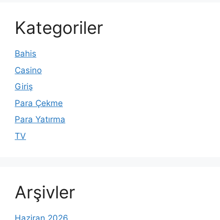
Kategoriler
Bahis
Casino
Giriş
Para Çekme
Para Yatırma
TV
Arşivler
Haziran 2026