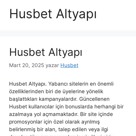
Husbet Altyapı
Husbet Altyapı
Mart 20, 2025
yazar
Husbet
Husbet Altyapı. Yabancı sitelerin en önemli
özelliklerinden biri de üyelerine yönelik
başlattıkları kampanyalardır. Güncellenen
Husbet kullanıcılar için bonuslarda herhangi bir
azalmaya yol açmamaktadır. Bir site içinde
promosyonlar için özel olarak ayrılmış
belirlenmiş bir alan, talep edilen veya ilgi