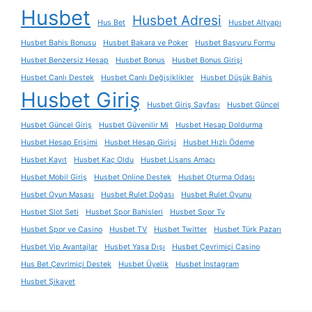
Husbet
Husbet Adresi
Hus Bet
Husbet Altyapı
Husbet Bahis Bonusu
Husbet Bakara ve Poker
Husbet Başvuru Formu
Husbet Benzersiz Hesap
Husbet Bonus
Husbet Bonus Girişi
Husbet Canlı Destek
Husbet Canlı Değişiklikler
Husbet Düşük Bahis
Husbet Giriş
Husbet Giriş Sayfası
Husbet Güncel
Husbet Güncel Giriş
Husbet Güvenilir Mi
Husbet Hesap Doldurma
Husbet Hesap Erişimi
Husbet Hesap Girişi
Husbet Hızlı Ödeme
Husbet Kayıt
Husbet Kaç Oldu
Husbet Lisans Amacı
Husbet Mobil Giriş
Husbet Online Destek
Husbet Oturma Odası
Husbet Oyun Masası
Husbet Rulet Doğası
Husbet Rulet Oyunu
Husbet Slot Seti
Husbet Spor Bahisleri
Husbet Spor Tv
Husbet Spor ve Casino
Husbet TV
Husbet Twitter
Husbet Türk Pazarı
Husbet Vip Avantajlar
Husbet Yasa Dışı
Husbet Çevrimiçi Casino
Hus Bet Çevrimiçi Destek
Husbet Üyelik
Husbet İnstagram
Husbet Şikayet