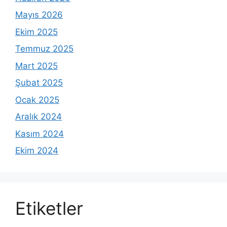
Mayıs 2026
Ekim 2025
Temmuz 2025
Mart 2025
Şubat 2025
Ocak 2025
Aralık 2024
Kasım 2024
Ekim 2024
Etiketler