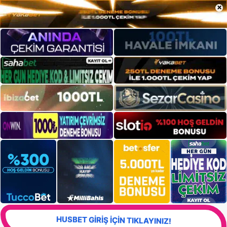
×
HUSBET GİRİŞ İÇİN TIKLAYINIZ!