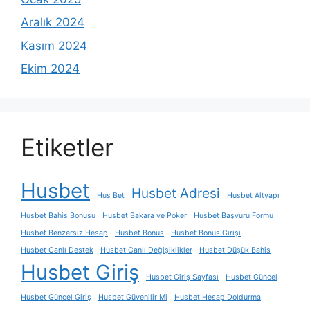
Aralık 2024
Kasım 2024
Ekim 2024
Etiketler
Husbet
Husbet Adresi
Hus Bet
Husbet Altyapı
Husbet Bahis Bonusu
Husbet Bakara ve Poker
Husbet Başvuru Formu
Husbet Benzersiz Hesap
Husbet Bonus
Husbet Bonus Girişi
Husbet Canlı Destek
Husbet Canlı Değişiklikler
Husbet Düşük Bahis
Husbet Giriş
Husbet Giriş Sayfası
Husbet Güncel
Husbet Güncel Giriş
Husbet Güvenilir Mi
Husbet Hesap Doldurma