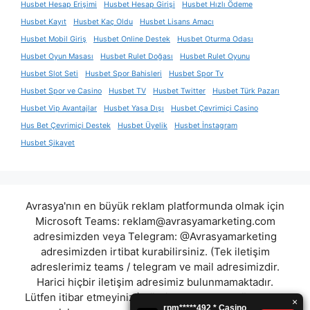
Husbet Hesap Erişimi
Husbet Hesap Girişi
Husbet Hızlı Ödeme
Husbet Kayıt
Husbet Kaç Oldu
Husbet Lisans Amacı
Husbet Mobil Giriş
Husbet Online Destek
Husbet Oturma Odası
Husbet Oyun Masası
Husbet Rulet Doğası
Husbet Rulet Oyunu
Husbet Slot Seti
Husbet Spor Bahisleri
Husbet Spor Tv
Husbet Spor ve Casino
Husbet TV
Husbet Twitter
Husbet Türk Pazarı
Husbet Vip Avantajlar
Husbet Yasa Dışı
Husbet Çevrimiçi Casino
Hus Bet Çevrimiçi Destek
Husbet Üyelik
Husbet İnstagram
Husbet Şikayet
Avrasya'nın en büyük reklam platformunda olmak için
Microsoft Teams:
reklam@avrasyamarketing.com
adresimizden veya Telegram: @Avrasyamarketing
adresimizden irtibat kurabilirsiniz. (Tek iletişim
adreslerimiz teams / telegram ve mail adresimizdir.
Harici hiçbir iletişim adresimiz bulunmamaktadır.
Lütfen itibar etmeyiniz.) Türkiye yasalarına göre 7258