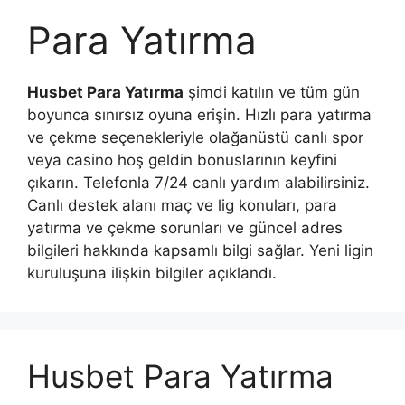
Para Yatırma
Husbet Para Yatırma
şimdi katılın ve tüm gün
boyunca sınırsız oyuna erişin. Hızlı para yatırma
ve çekme seçenekleriyle olağanüstü canlı spor
veya casino hoş geldin bonuslarının keyfini
çıkarın. Telefonla 7/24 canlı yardım alabilirsiniz.
Canlı destek alanı maç ve lig konuları, para
yatırma ve çekme sorunları ve güncel adres
bilgileri hakkında kapsamlı bilgi sağlar. Yeni ligin
kuruluşuna ilişkin bilgiler açıklandı.
Husbet Para Yatırma