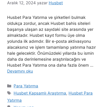
Aralık 12, 2024
yazar
Husbet
Husbet Para Yatırma ve şirketleri bulmak
oldukça zordur, ancak Husbet bahis siteleri
başarıya ulaşan az sayıdaki site arasında yer
almaktadır. Husbet kayıt formu üye olma
yolunda ilk adımdır. Bir e-posta aktivasyonu
alacaksınız ve işlem tamamlanıp yatırıma hazır
hale gelecektir. Önümüzdeki yıllarda bu ismin
daha da derinlemesine araştırılacağını ve
Husbet Para Yatırma ona daha fazla önem …
Devamını oku
Kategoriler
Para Yatırma
Etiketler
Husbet Kapsamlı Araştırma
,
Husbet Para
Yatırma