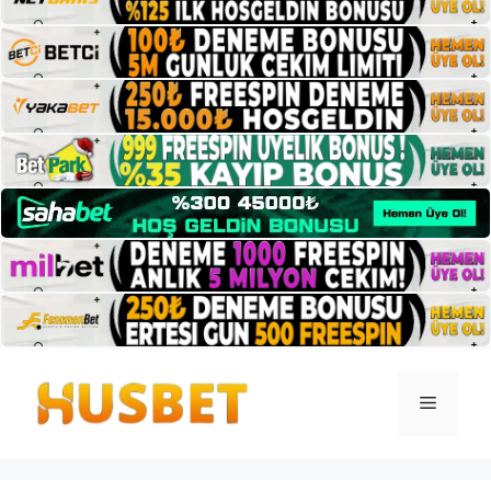
İçeriğe
atla
Menü