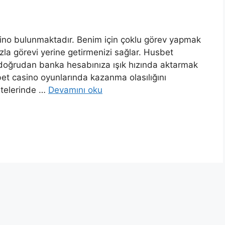
sino bulunmaktadır. Benim için çoklu görev yapmak
la görevi yerine getirmenizi sağlar. Husbet
ı doğrudan banka hesabınıza ışık hızında aktarmak
et casino oyunlarında kazanma olasılığını
itelerinde …
Devamını oku