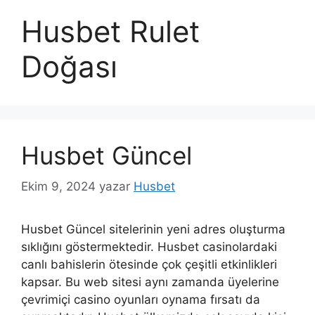
Husbet Rulet
Doğası
Husbet Güncel
Ekim 9, 2024
yazar
Husbet
Husbet Güncel sitelerinin yeni adres oluşturma
sıklığını göstermektedir. Husbet casinolardaki
canlı bahislerin ötesinde çok çeşitli etkinlikleri
kapsar. Bu web sitesi aynı zamanda üyelerine
çevrimiçi casino oyunları oynama fırsatı da