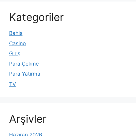
Kategoriler
Bahis
Casino
Giriş
Para Çekme
Para Yatırma
TV
Arşivler
Haziran 2026