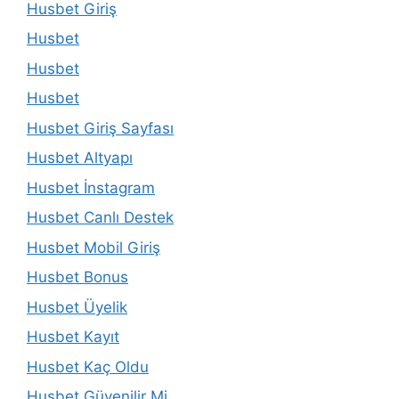
Husbet Giriş
Husbet
Husbet
Husbet
Husbet Giriş Sayfası
Husbet Altyapı
Husbet İnstagram
Husbet Canlı Destek
Husbet Mobil Giriş
Husbet Bonus
Husbet Üyelik
Husbet Kayıt
Husbet Kaç Oldu
Husbet Güvenilir Mi