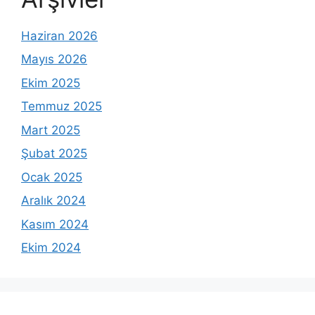
Haziran 2026
Mayıs 2026
Ekim 2025
Temmuz 2025
Mart 2025
Şubat 2025
Ocak 2025
Aralık 2024
Kasım 2024
Ekim 2024