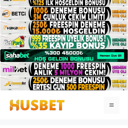
İçeriğe
atla
Menü