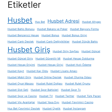
Etiketler
Husbet
Husbet Adresi
Hus Bet
Husbet Altyapı
Husbet Bahis Bonusu
Husbet Bakara ve Poker
Husbet Başvuru Formu
Husbet Benzersiz Hesap
Husbet Bonus
Husbet Bonus Girişi
Husbet Canlı Destek
Husbet Canlı Değişiklikler
Husbet Düşük Bahis
Husbet Giriş
Husbet Giriş Sayfası
Husbet Güncel
Husbet Güncel Giriş
Husbet Güvenilir Mi
Husbet Hesap Doldurma
Husbet Hesap Erişimi
Husbet Hesap Girişi
Husbet Hızlı Ödeme
Husbet Kayıt
Husbet Kaç Oldu
Husbet Lisans Amacı
Husbet Mobil Giriş
Husbet Online Destek
Husbet Oturma Odası
Husbet Oyun Masası
Husbet Rulet Doğası
Husbet Rulet Oyunu
Husbet Slot Seti
Husbet Spor Bahisleri
Husbet Spor Tv
Husbet Spor ve Casino
Husbet TV
Husbet Twitter
Husbet Türk Pazarı
Husbet Vip Avantajlar
Husbet Yasa Dışı
Husbet Çevrimiçi Casino
Hus Bet Çevrimiçi Destek
Husbet Üyelik
Husbet İnstagram