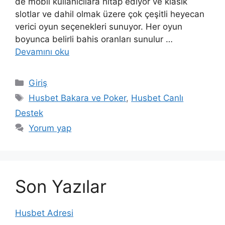
de mobil kullanıcılara hitap ediyor ve klasik
slotlar ve dahil olmak üzere çok çeşitli heyecan
verici oyun seçenekleri sunuyor. Her oyun
boyunca belirli bahis oranları sunulur …
Devamını oku
Kategoriler
Giriş
Etiketler
Husbet Bakara ve Poker
,
Husbet Canlı
Destek
Yorum yap
Son Yazılar
Husbet Adresi