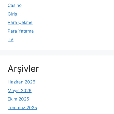
Casino
Giriş
Para Çekme
Para Yatırma
TV
Arşivler
Haziran 2026
Mayıs 2026
Ekim 2025
Temmuz 2025