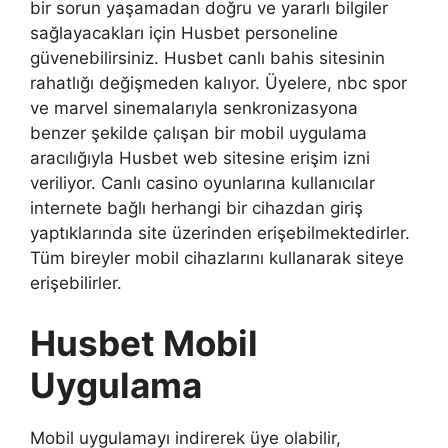
bir sorun yaşamadan doğru ve yararlı bilgiler
sağlayacakları için Husbet personeline
güvenebilirsiniz. Husbet canlı bahis sitesinin
rahatlığı değişmeden kalıyor. Üyelere, nbc spor
ve marvel sinemalarıyla senkronizasyona
benzer şekilde çalışan bir mobil uygulama
aracılığıyla Husbet web sitesine erişim izni
veriliyor. Canlı casino oyunlarına kullanıcılar
internete bağlı herhangi bir cihazdan giriş
yaptıklarında site üzerinden erişebilmektedirler.
Tüm bireyler mobil cihazlarını kullanarak siteye
erişebilirler.
Husbet Mobil
Uygulama
Mobil uygulamayı indirerek üye olabilir,