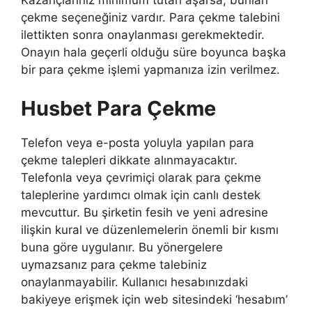
Kazançlarınız minimum tutarı aşarsa, bunları
çekme seçeneğiniz vardır. Para çekme talebini
ilettikten sonra onaylanması gerekmektedir.
Onayın hala geçerli olduğu süre boyunca başka
bir para çekme işlemi yapmanıza izin verilmez.
Husbet Para Çekme
Telefon veya e-posta yoluyla yapılan para
çekme talepleri dikkate alınmayacaktır.
Telefonla veya çevrimiçi olarak para çekme
taleplerine yardımcı olmak için canlı destek
mevcuttur. Bu şirketin fesih ve yeni adresine
ilişkin kural ve düzenlemelerin önemli bir kısmı
buna göre uygulanır. Bu yönergelere
uymazsanız para çekme talebiniz
onaylanmayabilir. Kullanıcı hesabınızdaki
bakiyeye erişmek için web sitesindeki ‘hesabım’