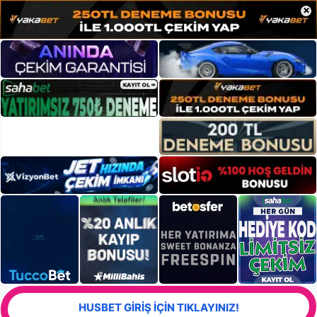
×
HUSBET GİRİŞ İÇİN TIKLAYINIZ!