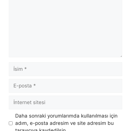
İsim
E-
posta
İnternet
sitesi
Daha sonraki yorumlarımda kullanılması için
adım, e-posta adresim ve site adresim bu
tarayıcıya kaydedilsin.