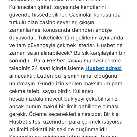
Kullanıcıları şirketi sayesinde kendilerini
güvende hissedebilirler. Casinolar konusunda
tutkulu olan casino severler, çıkışın
zamanlaması konusunda derinden endişe
duyuyorlar. Tüketiciler tüm gelirlerini aynı anda
ve tam güvenceyle çekmek isterler. Husbet ne
zaman satın alınabilecek? Bu sık karşılaşılan bir
sorundur. Para
Husbet casino markası
çekme
talebiniz 24 saat içinde işleme
Husbet adresi
alınacaktır. Lütfen bu işlemin nihai olduğunu
unutmayın. Günde izin verilen maksimum para
çekme talebi sayısı birdir. Kullanıcı
hesabınızdaki mevcut bakiyeyi çekebilirsiniz
ancak bunun makul bir limit dahilinde olması
gerekir. Ödeme seçenekleri sınırsızdır. Bir kişi
Husbet sitesi üzerinden para çekmek istiyorsa
alt limiti dikkatli bir şekilde düşünmelidir.