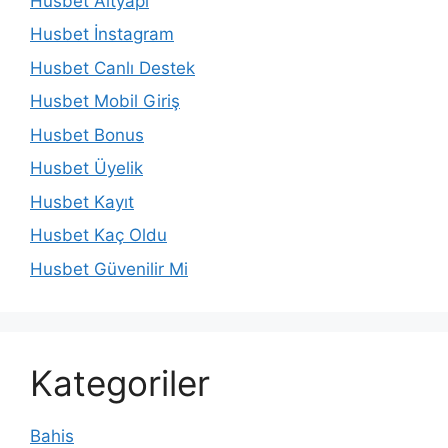
Husbet Altyapı
Husbet İnstagram
Husbet Canlı Destek
Husbet Mobil Giriş
Husbet Bonus
Husbet Üyelik
Husbet Kayıt
Husbet Kaç Oldu
Husbet Güvenilir Mi
Kategoriler
Bahis