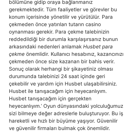
bölümüne gidip oraya bağlanmanız
gerekmektedir. Tüm faaliyetler ve görevler bu
konum içerisinde yönetilir ve yürütülür. Para
çekmeden önce yatırılan tutarın casino
oynanması gerekir. Para çekme talebinizin
reddedildiği bir durumla karşılaşırsanız bunun
arkasındaki nedenleri anlamak
Husbet para
çekme
önemlidir. Kullanıcı hesabınız, kazancınızı
çekmeden önce size kazanan bir bahis verir.
Sonuç olarak herhangi bir şikayetiniz olması
durumunda talebinizi 24 saat içinde geri
çekebilir ve yardım için Husbet ulaşabilirsiniz.
Husbet ile tanışacağım için heyecanlıyım.
Husbet tanışacağım için gerçekten
heyecanlıyım.’ Oyun dünyasındaki yolculuğumuz
sizi bilmeye değer adreslerle buluşturuyor. Bu iş
hareketli ve hızlı bir büyüme yaşıyor. Güvenilir
ve güvenilir firmaları bulmak çok önemlidir.