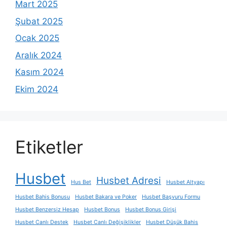
Mart 2025
Şubat 2025
Ocak 2025
Aralık 2024
Kasım 2024
Ekim 2024
Etiketler
Husbet
Husbet Adresi
Hus Bet
Husbet Altyapı
Husbet Bahis Bonusu
Husbet Bakara ve Poker
Husbet Başvuru Formu
Husbet Benzersiz Hesap
Husbet Bonus
Husbet Bonus Girişi
Husbet Canlı Destek
Husbet Canlı Değişiklikler
Husbet Düşük Bahis