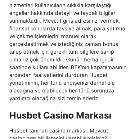
hizmetleri kullanıcıların sıklıkla karşılaştığı
engeller hakkında detaylı ve faydalı bilgiler
sunmaktadır. Mevcut giriş adresinizi vermek,
finansal konularda tavsiye almak, para yatırma
ve çekme işlemlerini manuel olarak
gerçekleştirmek ve istediğiniz zaman bonus
talep etmek için gerekli tüm bilgilere sahip
olmanız çok önemlidir. Günün herhangi bir
saatinde kullanılabilirler. BTK’nın kapatılmasının
ardından faaliyetlerini durduran Husbet
yönetiminin, her türlü endişenizi derhal ele
alacağına ve olabilecek her türlü sorunuza
yardımcı olacağına sizi temin ederiz.
Husbet Casino Markası
Husbet tanınan casino markası. Mevcut
casinoların bir listesini verebilir misiniz?