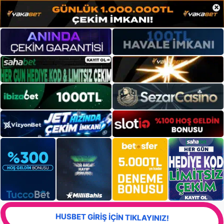
×
HUSBET GİRİŞ İÇİN TIKLAYINIZ!