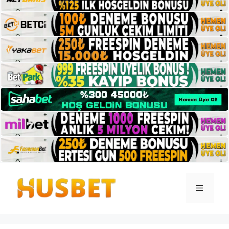
İçeriğe
atla
Menü