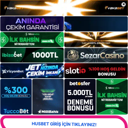
×
HUSBET GİRİŞ İÇİN TIKLAYINIZ!