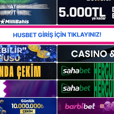
HUSBET GİRİŞ İÇİN TIKLAYINIZ!