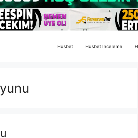
Husbet
Husbet İnceleme
H
Oyunu
nu